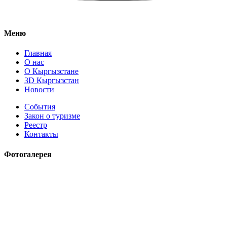
Меню
Главная
О нас
О Кыргызстане
3D Кыргызстан
Новости
События
Закон о туризме
Реестр
Контакты
Фотогалерея