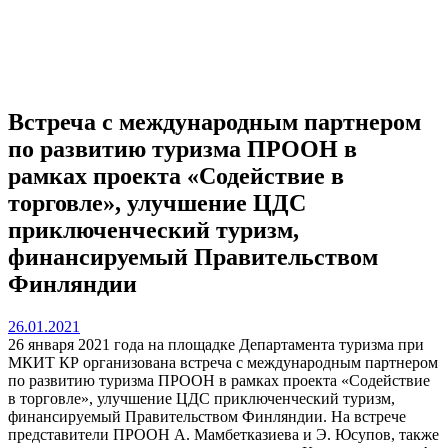
Встреча с международным партнером
по развитию туризма ПРООН в
рамках проекта «Содействие в
торговле», улучшение ЦДС
приключенческий туризм,
финансируемый Правительством
Финляндии
26.01.2021
26 января 2021 года на площадке Департамента туризма при
МКИТ КР организована встреча с международным партнером
по развитию туризма ПРООН в рамках проекта «Содействие
в торговле», улучшение ЦДС приключенческий туризм,
финансируемый Правительством Финляндии. На встрече
представители ПРООН А. Мамбетказиева и Э. Юсупов, также