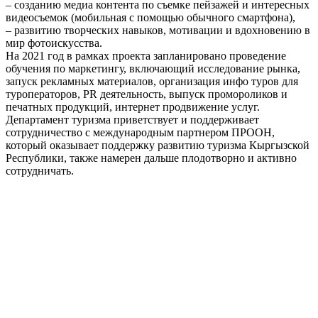
– созданию медиа контента по съемке пейзажей и интересных
видеосъемок (мобильная с помощью обычного смартфона),
– развитию творческих навыков, мотивации и вдохновению в
мир фотоискусства.
На 2021 год в рамках проекта запланировано проведение
обучения по маркетингу, включающий исследование рынка,
запуск рекламных материалов, организация инфо туров для
туроператоров, PR деятельность, выпуск промороликов и
печатных продукций, интернет продвижение услуг.
Департамент туризма приветствует и поддерживает
сотрудничество с международным партнером ПРООН,
который оказывает поддержку развитию туризма Кыргызской
Республики, также намерен дальше плодотворно и активно
сотрудничать.