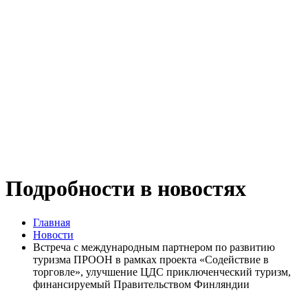
Подробности в новостях
Главная
Новости
Встреча с международным партнером по развитию
туризма ПРООН в рамках проекта «Содействие в
торговле», улучшение ЦДС приключенческий туризм,
финансируемый Правительством Финляндии