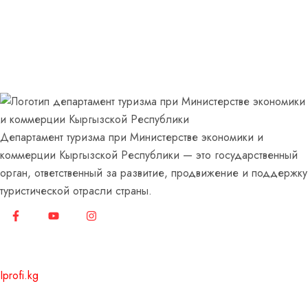
Департамент туризма при Министерстве экономики и
коммерции Кыргызской Республики — это государственный
орган, ответственный за развитие, продвижение и поддержку
туристической отрасли страны.
© 2020 – 2026 Все права защищены. Сайт разработан
Iprofi.kg