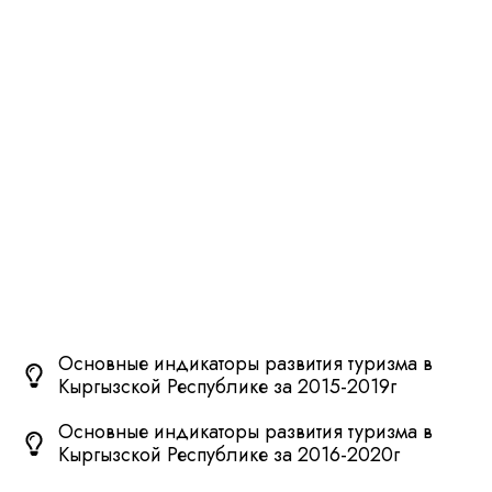
Статистика развития
туризма Кыргызской
Республики
Главная
Статистика развития туризма Кыргызской Республики
Основные индикаторы развития туризма в
Кыргызской Республике за 2015-2019г
Основные индикаторы развития туризма в
Кыргызской Республике за 2016-2020г