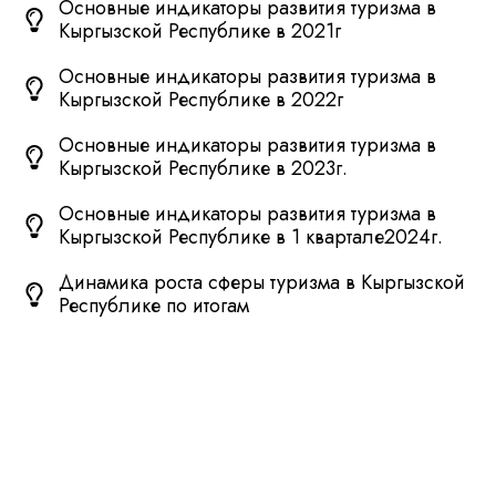
Основные индикаторы развития туризма в
Кыргызской Республике в 2021г
Основные индикаторы развития туризма в
Кыргызской Республике в 2022г
Основные индикаторы развития туризма в
Кыргызской Республике в 2023г.
Основные индикаторы развития туризма в
Кыргызской Республике в 1 квартале2024г.
Динамика роста сферы туризма в Кыргызской
Республике по итогам