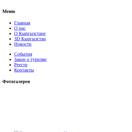
Меню
Главная
О нас
О Кыргызстане
3D Кыргызстан
Новости
События
Закон о туризме
Реестр
Контакты
Фотогалерея