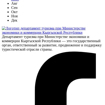
Авг
Сен
Окт
Ноя
Дек
Департамент туризма при Министерстве экономики и
коммерции Кыргызской Республики — это государственный
орган, ответственный за развитие, продвижение и поддержку
туристической отрасли страны.