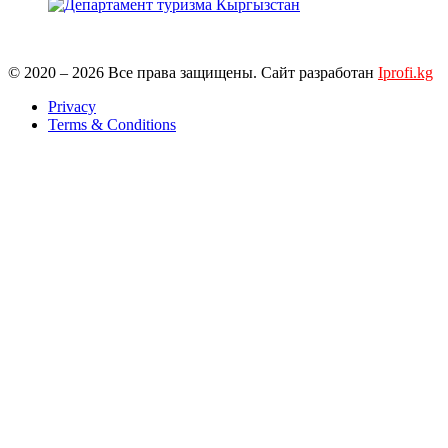
© 2020 – 2026 Все права защищены. Сайт разработан
Iprofi.kg
Privacy
Terms & Conditions