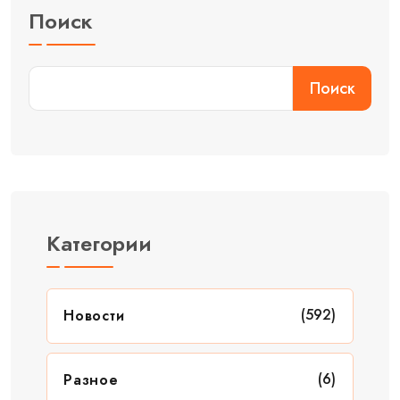
Поиск
Поиск
Категории
(592)
Новости
(6)
Разное