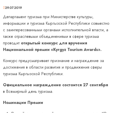
29.07.2019
Департамент туризма при Министерстве культуры,
информации и туризма Кыргызской Республики совместно
с заинтересованными органами исполнительной власти, а
также отраслевыми объединениями в сфере туризма
проводит
открытый конкурс для вручения
Национальной премии «K
yrgyz
T
ourism
A
wards
».
Конкурс предусматривает признание и награждение за
достижения в области развития и продвижения сферы
туризма Кыргызской Республики.
Официальное награждение состоится 27 сентября
в Всемирный день туризма.
Номинации Премии