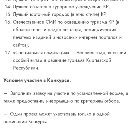
Лучшее санаторно-курортное учреждение КР;
Лучший юрточный городок (в этно стиле) КР;
Отечественное СМИ по освещению туризма КР (в
области теле- и радио вещания, периодических
печатных изданий и новостных интернет порталов и
сайтов);
«Специальная номинация» — Человек года, внесший
особый вклад в развитие туризма Кыргызской
Республики.
Условия участия в Конкурсе.
– Заполнить заявку на участие по установленной форме, а
также предоставить информацию по критериям отбора.
– Один проект может участвовать только в одной
номинации Конкурса.