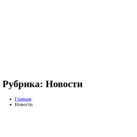
Рубрика:
Новости
Главная
Новости