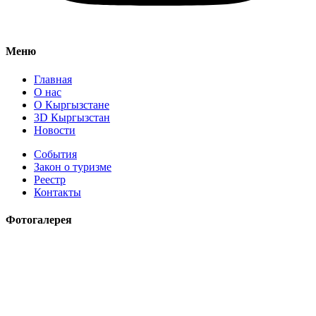
Меню
Главная
О нас
О Кыргызстане
3D Кыргызстан
Новости
События
Закон о туризме
Реестр
Контакты
Фотогалерея