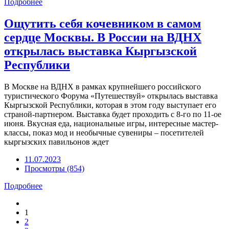
Подробнее
Ощутить себя кочевником в самом
сердце Москвы. В России на ВДНХ
открылась выставка Кыргызской
Республики
В Москве на ВДНХ в рамках крупнейшего российского
туристического Форума «Путешествуй» открылась выставка
Кыргызской Республики, которая в этом году выступает его
страной-партнером. Выставка будет проходить с 8-го по 11-ое
июня. Вкусная еда, национальные игры, интересные мастер-
классы, показ мод и необычные сувениры – посетителей
кыргызских павильонов ждет
11.07.2023
Просмотры (854)
Подробнее
1
2