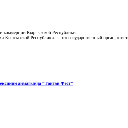
и Кыргызской Республики — это государственный орган, ответ
ексинин аймагында “Тайган Фест”