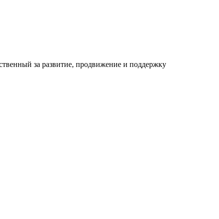
ственный за развитие, продвижение и поддержку