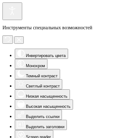
Инструменты специальных возможностей
Инвертировать цвета
Монохром
Темный контраст
Светлый контраст
Низкая насыщенность
Высокая насыщенность
Выделить ссылки
Выделить заголовки
Screen reader