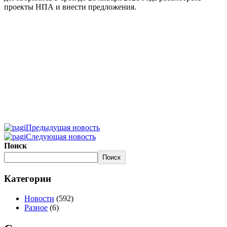
проекты НПА и внести предложения.
Предыдущая новость
Следующая новость
Поиск
Поиск
Категории
Новости
(592)
Разное
(6)