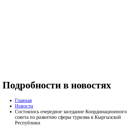
Подробности в новостях
Главная
Новости
Состоялось очередное заседание Координационного
совета по развитию сферы туризма в Кыргызской
Республики