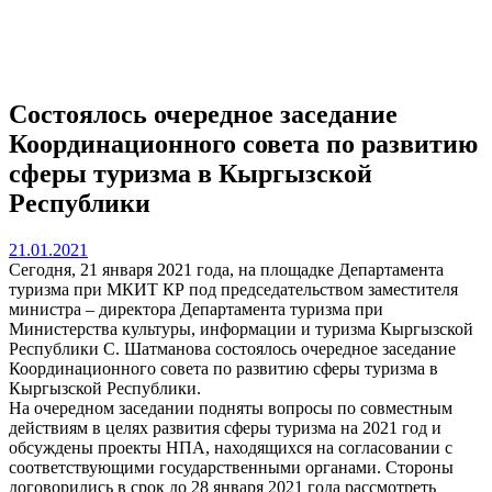
Состоялось очередное заседание
Координационного совета по развитию
сферы туризма в Кыргызской
Республики
21.01.2021
Сегодня, 21 января 2021 года, на площадке Департамента
туризма при МКИТ КР под председательством заместителя
министра – директора Департамента туризма при
Министерства культуры, информации и туризма Кыргызской
Республики С. Шатманова состоялось очередное заседание
Координационного совета по развитию сферы туризма в
Кыргызской Республики.
На очередном заседании подняты вопросы по совместным
действиям в целях развития сферы туризма на 2021 год и
обсуждены проекты НПА, находящихся на согласовании с
соответствующими государственными органами. Стороны
договорились в срок до 28 января 2021 года рассмотреть