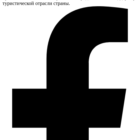
туристической отрасли страны.