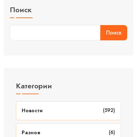
Поиск
Поиск
Категории
(592)
Новости
(6)
Разное