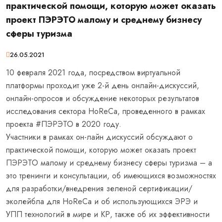
практической помощи, которую может оказать
проект ПЭРЭТО малому и среднему бизнесу
сферы туризма
26.05.2021
10 февраля 2021 года, посредством виртуальной
платформы проходит уже 2-й день онлайн-дискуссий,
онлайн-опросов и обсуждение некоторых результатов
исследования сектора HoReCa, проведенного в рамках
проекта
#ПЭРЭТО
в 2020 году.
Участники в рамках он-лайн дискуссий обсуждают о
практической помощи, которую может оказать проект
ПЭРЭТО малому и среднему бизнесу сферы туризма – а
это тренинги и консультации, об имеющихся возможностях
для разработки/внедрения зеленой сертификации/
эколейбла для HoReCa и об использующихся ЭРЭ и
УПП технологий в мире и КР, также об их эффективности