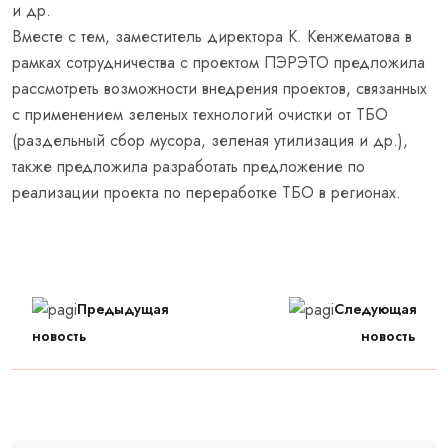
и др.
Вместе с тем, заместитель директора К. Кенжематова в
рамках сотрудничества с проектом ПЭРЭТО предложила
рассмотреть возможности внедрения проектов, связанных
с применением зеленых технологий очистки от ТБО
(раздельный сбор мусора, зеленая утилизация и др.),
также предложила разработать предложение по
реализации проекта по переработке ТБО в регионах.
Предыдущая
Следующая
новость
новость