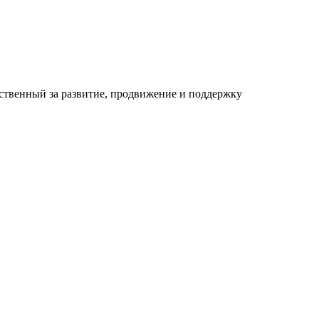
ственный за развитие, продвижение и поддержку