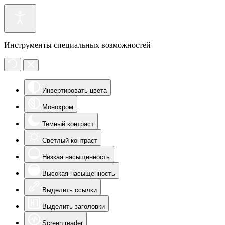
Инструменты специальных возможностей
Инвертировать цвета
Монохром
Темный контраст
Светлый контраст
Низкая насыщенность
Высокая насыщенность
Выделить ссылки
Выделить заголовки
Screen reader