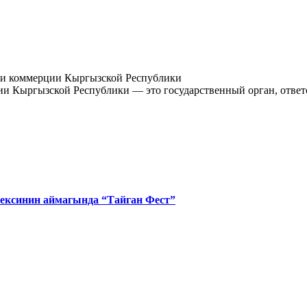
и Кыргызской Республики — это государственный орган, ответ
ексинин аймагында “Тайган Фест”