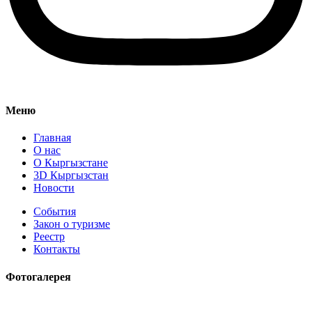
Меню
Главная
О нас
О Кыргызстане
3D Кыргызстан
Новости
События
Закон о туризме
Реестр
Контакты
Фотогалерея