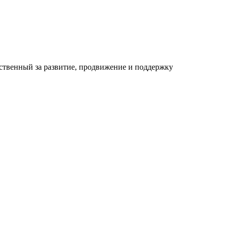
ственный за развитие, продвижение и поддержку