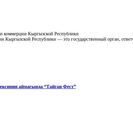
и Кыргызской Республики — это государственный орган, ответ
ексинин аймагында “Тайган Фест”