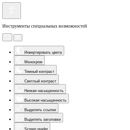
Инструменты специальных возможностей
Инвертировать цвета
Монохром
Темный контраст
Светлый контраст
Низкая насыщенность
Высокая насыщенность
Выделить ссылки
Выделить заголовки
Screen reader