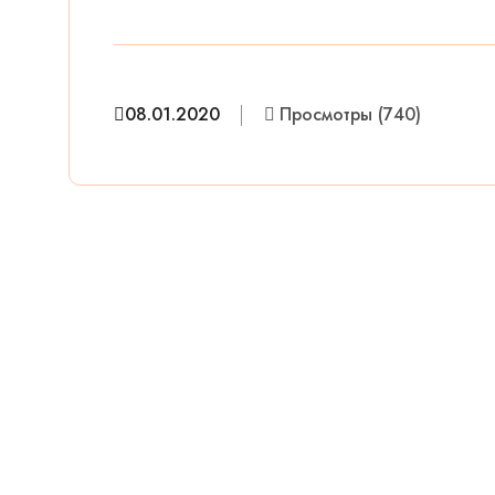
08.01.2020
Просмотры (740)