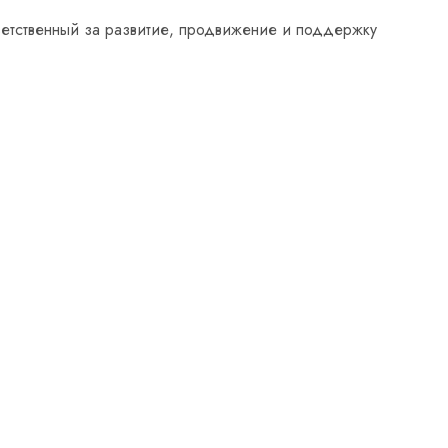
ветственный за развитие, продвижение и поддержку