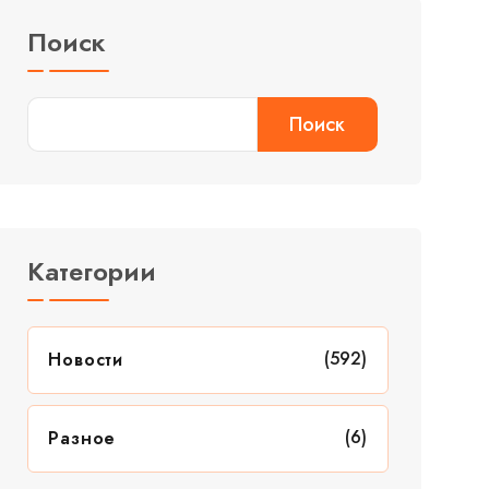
Поиск
Поиск
Категории
(592)
Новости
(6)
Разное