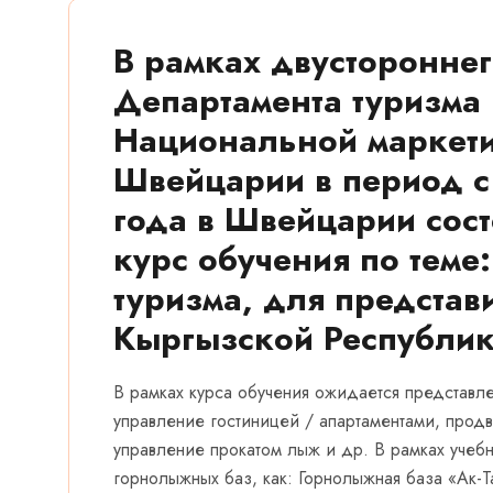
В рамках двустороннег
Департамента туризма
Национальной маркети
Швейцарии в период с 
года в Швейцарии сос
курс обучения по теме:
туризма, для предста
Кыргызской Республик
В рамках курса обучения ожидается представле
управление гостиницей / апартаментами, продв
управление прокатом лыж и др. В рамках учебн
горнолыжных баз, как: Горнолыжная база «Ак-