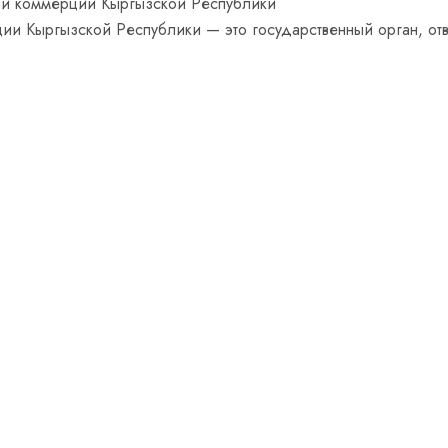
ии Кыргызской Республики — это государственный орган, от