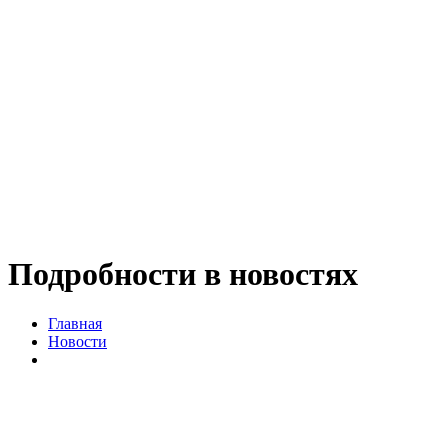
Подробности в новостях
Главная
Новости