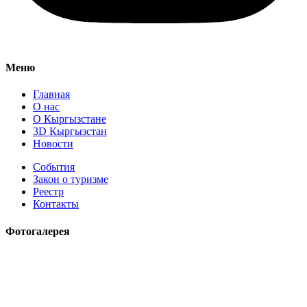
Меню
Главная
О нас
О Кыргызстане
3D Кыргызстан
Новости
События
Закон о туризме
Реестр
Контакты
Фотогалерея