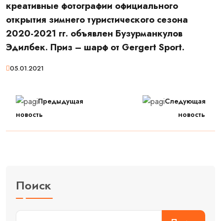
креативные фотографии официального
открытия зимнего туристического сезона
2020-2021 гг. объявлен Бузурманкулов
Эдилбек. Приз – шарф от Gergert Sport.
05.01.2021
Предыдущая
Следующая
новость
новость
Поиск