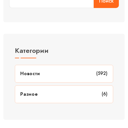
Поиск
Категории
(592)
Новости
(6)
Разное