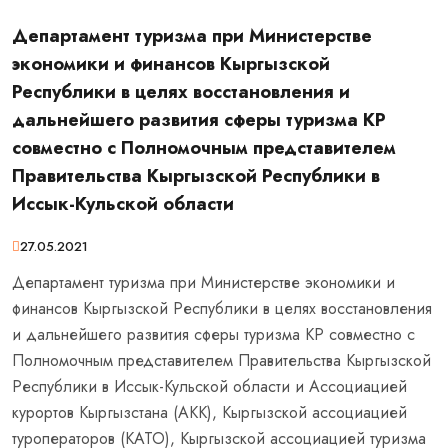
Департамент туризма при Министерстве
экономики и финансов Кыргызской
Республики в целях восстановления и
дальнейшего развития сферы туризма КР
совместно с Полномочным представителем
Правительства Кыргызской Республики в
Иссык-Кульской области
27.05.2021
Департамент туризма при Министерстве экономики и
финансов Кыргызской Республики в целях восстановления
и дальнейшего развития сферы туризма КР совместно с
Полномочным представителем Правительства Кыргызской
Республики в Иссык-Кульской области и Ассоциацией
курортов Кыргызстана (АКК), Кыргызской ассоциацией
туроператоров (КАТО), Кыргызской ассоциацией туризма