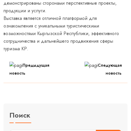
демонстрированы сторонами перспективные проекты,
продукции и услуги.
Выставка является отличной платформой для
ознакомления с уникальными туристическими
возможностями Кыргызской Республики, эффективного
сотрудничества и дальнейшего продвижения сферы
туризма КР.
Предыдущая
Следующая
новость
новость
Поиск