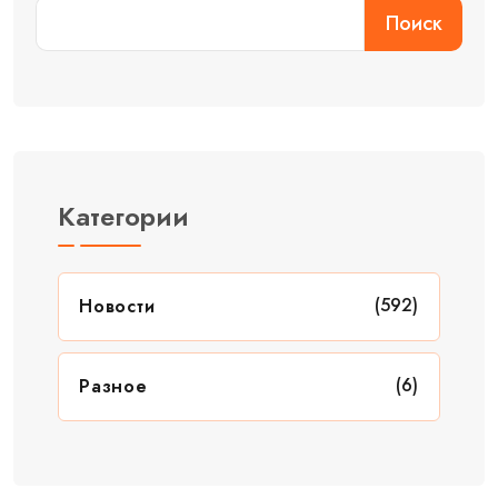
Поиск
Категории
(592)
Новости
(6)
Разное