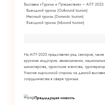
Выставка «Туризм и Путешествия» – AITF 2023
• Выездной туризм (Outbound tourism)
• Местный туризм (Domestic tourism)
• Въездной туризм (Inbound tourism)
На AITF-2023 представлен ряд секторов, такие
круизная индустрия, авиакомпании, национальн
министерства, туристские агентства, туроператор
Участие кыргызской стороны на данной выставк
сотрудничества в сфере туризма.
Предыдущая новость