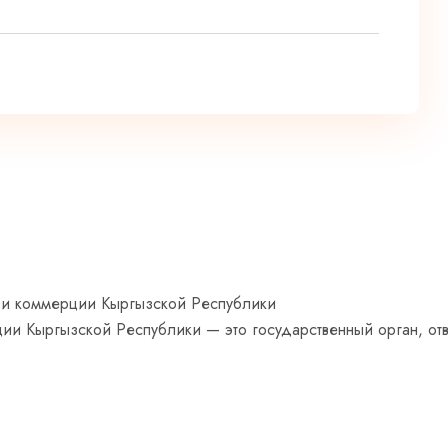
ии Кыргызской Республики — это государственный орган, от