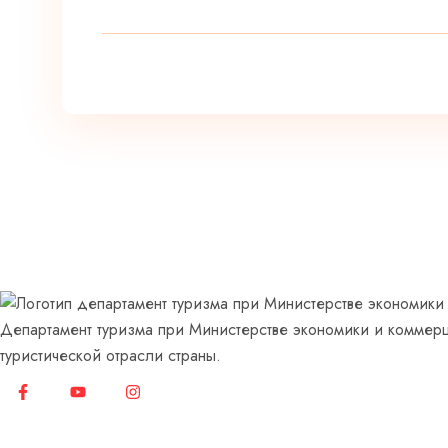
Департамент туризма при Министерстве экономики и коммерц
туристической отрасли страны.