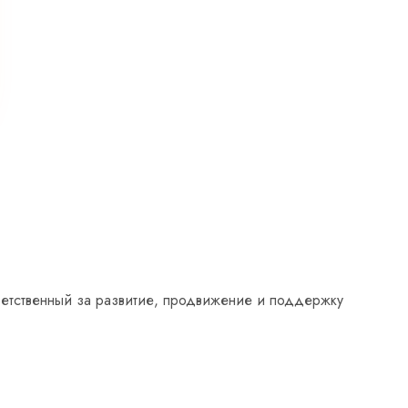
ветственный за развитие, продвижение и поддержку