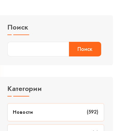
Поиск
Поиск
Категории
(592)
Новости