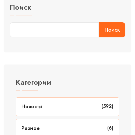
Поиск
Поиск
Категории
(592)
Новости
(6)
Разное