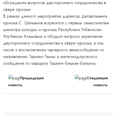
обсуждении вопросов двустороннего сотрудничества в
сфере туризма.
В рамках данного мероприятия директор Департамента
туризма С. Шатманов встретился с первым заместителем
министра культуры и туризма Республики Узбекистан
Улугбеком Азамовым и обсудил вопросы укрепления
двустороннего сотрудничества в сфере туризма, в том
числе о востановлении чартерного авиасообщения по
направлению Ташкент-Тамчы и железнодорожного
сообщения по маршруту Ташкент-Бишкек-Балыкчы.
Предыдущая
Следующая
новость
новость