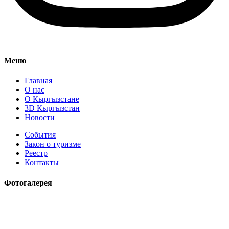
Меню
Главная
О нас
О Кыргызстане
3D Кыргызстан
Новости
События
Закон о туризме
Реестр
Контакты
Фотогалерея